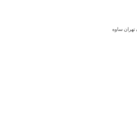
 تهران ساوه