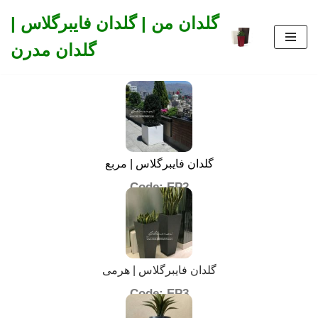
گلدان من | گلدان فایبرگلاس |
Skip
گلدان مدرن
to
content
گلدان فایبرگلاس | مربع
Code: EP2
گلدان فایبرگلاس | هرمی
Code: EP3