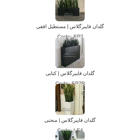
گلدان فایبرگلاس | مستطیل افقی
Code: EP7
گلدان فایبرگلاس | کتابی
Code: EP7B
گلدان فایبرگلاس | منحنی
Code: LE4