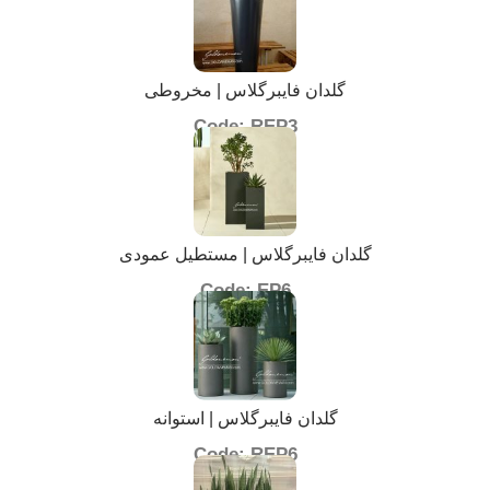
گلدان فایبرگلاس | مخروطی
Code: REP3
گلدان فایبرگلاس | مستطیل عمودی
Code: EP6
گلدان فایبرگلاس | استوانه
Code: REP6