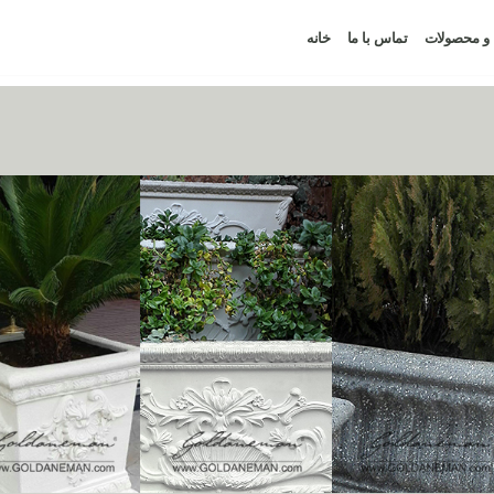
ا و محصولات
تماس با ما
خانه